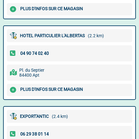
PLUS D'INFOS SUR CE MAGASIN
HOTEL PARTICULIER L'ALBERTAS
(2.2 km)
Pl. du Septier
84400 Apt
PLUS D'INFOS SUR CE MAGASIN
EXPORT'ANTIC
(2.4 km)