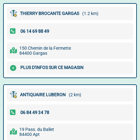
THIERRY BROCANTE GARGAS
(1.2 km)
150 Chemin de la Fermette
84400 Gargas
PLUS D'INFOS SUR CE MAGASIN
ANTIQUAIRE LUBERON
(2 km)
19 Pass. du Ballet
84400 Apt