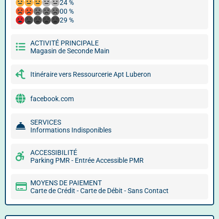
24 %
00 %
29 %
ACTIVITÉ PRINCIPALE
Magasin de Seconde Main
Itinéraire vers Ressourcerie Apt Luberon
facebook.com
SERVICES
Informations Indisponibles
ACCESSIBILITÉ
Parking PMR - Entrée Accessible PMR
MOYENS DE PAIEMENT
Carte de Crédit - Carte de Débit - Sans Contact