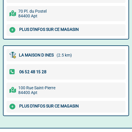
70 Pl. du Postel
84400 Apt
PLUS D'INFOS SUR CE MAGASIN
LA MAISON D INES
(2.5 km)
100 Rue Saint-Pierre
84400 Apt
PLUS D'INFOS SUR CE MAGASIN