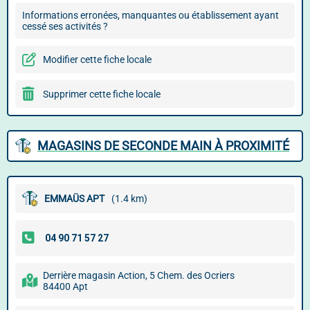
Informations erronées, manquantes ou établissement ayant
cessé ses activités ?
Modifier cette fiche locale
Supprimer cette fiche locale
MAGASINS DE SECONDE MAIN À PROXIMITÉ
EMMAÜS APT
(1.4 km)
Derrière magasin Action, 5 Chem. des Ocriers
84400 Apt