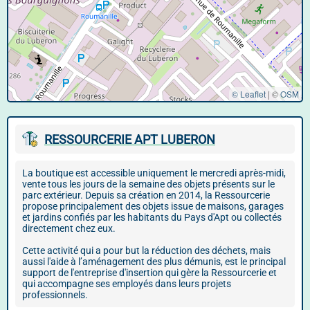
© Leaflet
|
©
OSM
RESSOURCERIE APT LUBERON
La boutique est accessible uniquement le mercredi après-midi,
vente tous les jours de la semaine des objets présents sur le
parc extérieur. Depuis sa création en 2014, la Ressourcerie
propose principalement des objets issue de maisons, garages
et jardins confiés par les habitants du Pays d'Apt ou collectés
directement chez eux.
Cette activité qui a pour but la réduction des déchets, mais
aussi l'aide à l’aménagement des plus démunis, est le principal
support de l'entreprise d'insertion qui gère la Ressourcerie et
qui accompagne ses employés dans leurs projets
professionnels.