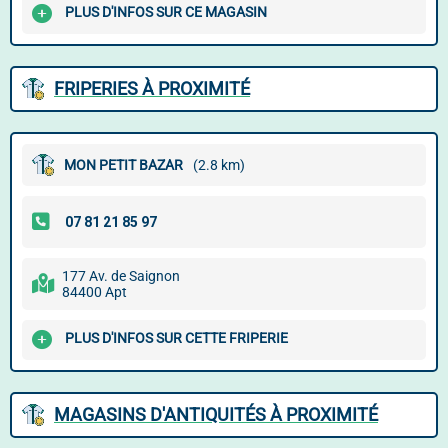
PLUS D'INFOS SUR CE MAGASIN
FRIPERIES À PROXIMITÉ
MON PETIT BAZAR
(2.8 km)
177 Av. de Saignon
84400 Apt
PLUS D'INFOS SUR CETTE FRIPERIE
MAGASINS D'ANTIQUITÉS À PROXIMITÉ