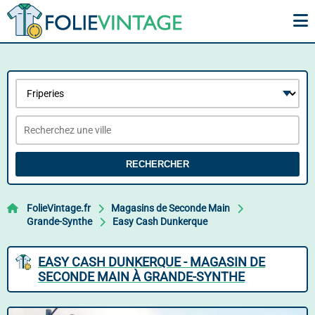
RECHERCHER
FolieVintage.fr
Magasins de Seconde Main
Grande-Synthe
Easy Cash Dunkerque
EASY CASH DUNKERQUE - MAGASIN DE
SECONDE MAIN À GRANDE-SYNTHE