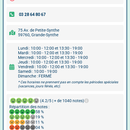
75 Av. de Petite-Synthe
59760, Grande-Synthe
Lundi : 10:00 - 12:00 et 13:30 - 19:00
Mardi : 10:00 - 12:00 et 13:30 - 19:00
Mercredi : 10:00 - 12:00 et 13:30 - 19:00
Jeudi : 10:00 - 12:00 et 13:30 - 19:00
Vendredi : 10:00 - 12:00 et 13:30 - 19:00
Samedi : 10:00 - 19:00
Dimanche : FERMÉ
* Ces horaires ne prennent pas en compte les périodes spéciales
(vacances, jours fériés, etc).
(4.2/5 | + de 1040 notes)
Répartition des notes :
58 %
19 %
11 %
04 %