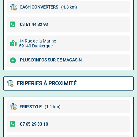
CASH CONVERTERS
(4.8 km)
14 Rue de la Marine
59140 Dunkerque
PLUS D'INFOS SUR CE MAGASIN
FRIPERIES À PROXIMITÉ
FRIP'STYLE
(1.1 km)