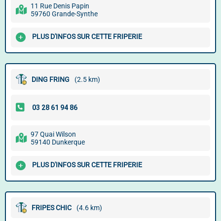
11 Rue Denis Papin
59760 Grande-Synthe
PLUS D'INFOS SUR CETTE FRIPERIE
DING FRING
(2.5 km)
97 Quai Wilson
59140 Dunkerque
PLUS D'INFOS SUR CETTE FRIPERIE
FRIPES CHIC
(4.6 km)