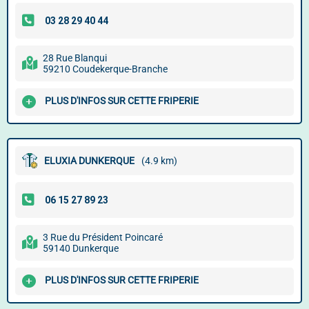
28 Rue Blanqui
59210 Coudekerque-Branche
PLUS D'INFOS SUR CETTE FRIPERIE
ELUXIA DUNKERQUE
(4.9 km)
3 Rue du Président Poincaré
59140 Dunkerque
PLUS D'INFOS SUR CETTE FRIPERIE