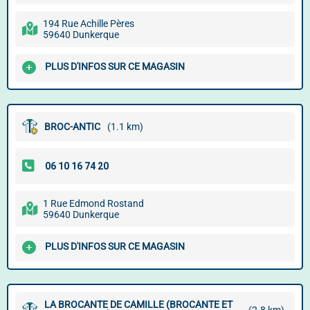
194 Rue Achille Pères
59640 Dunkerque
PLUS D'INFOS SUR CE MAGASIN
BROC-ANTIC
(1.1 km)
1 Rue Edmond Rostand
59640 Dunkerque
PLUS D'INFOS SUR CE MAGASIN
LA BROCANTE DE CAMILLE (BROCANTE ET