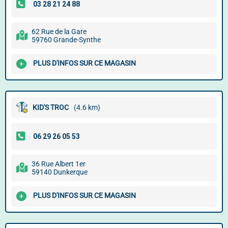
62 Rue de la Gare
59760 Grande-Synthe
PLUS D'INFOS SUR CE MAGASIN
KID'S TROC
(4.6 km)
36 Rue Albert 1er
59140 Dunkerque
PLUS D'INFOS SUR CE MAGASIN