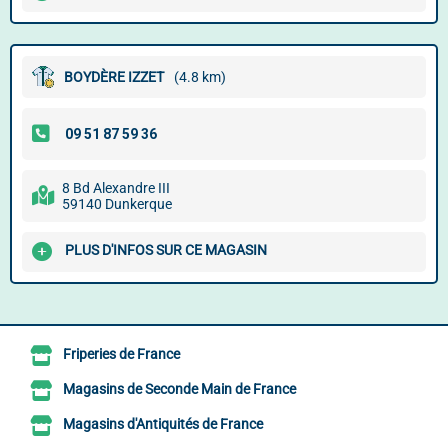
BOYDÈRE IZZET
(4.8 km)
8 Bd Alexandre III
59140 Dunkerque
PLUS D'INFOS SUR CE MAGASIN
Friperies de France
Magasins de Seconde Main de France
Magasins d'Antiquités de France