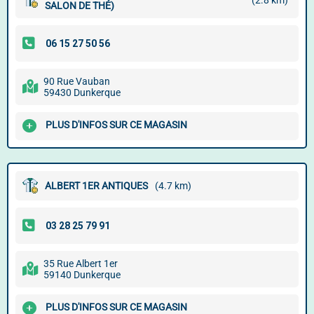
(2.8 km)
SALON DE THÉ)
90 Rue Vauban
59430 Dunkerque
PLUS D'INFOS SUR CE MAGASIN
ALBERT 1ER ANTIQUES
(4.7 km)
35 Rue Albert 1er
59140 Dunkerque
PLUS D'INFOS SUR CE MAGASIN