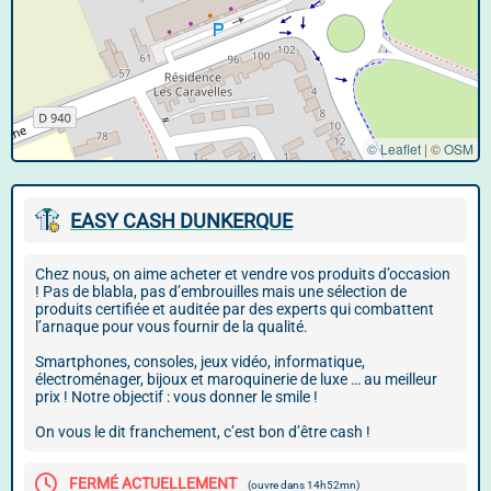
© Leaflet
|
©
OSM
EASY CASH DUNKERQUE
Chez nous, on aime acheter et vendre vos produits d’occasion
! Pas de blabla, pas d’embrouilles mais une sélection de
produits certifiée et auditée par des experts qui combattent
l’arnaque pour vous fournir de la qualité.
Smartphones, consoles, jeux vidéo, informatique,
électroménager, bijoux et maroquinerie de luxe … au meilleur
prix ! Notre objectif : vous donner le smile !
On vous le dit franchement, c’est bon d’être cash !
FERMÉ ACTUELLEMENT
(ouvre dans 14h52mn)