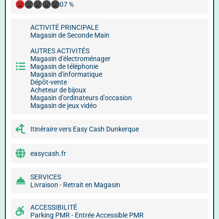
07 %
ACTIVITÉ PRINCIPALE
Magasin de Seconde Main
AUTRES ACTIVITÉS
Magasin d'électroménager
Magasin de téléphonie
Magasin d'informatique
Dépôt-vente
Acheteur de bijoux
Magasin d'ordinateurs d'occasion
Magasin de jeux vidéo
Itinéraire vers Easy Cash Dunkerque
easycash.fr
SERVICES
Livraison - Retrait en Magasin
ACCESSIBILITÉ
Parking PMR - Entrée Accessible PMR