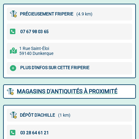
PRÉCIEUSEMENT FRIPERIE
(4.9 km)
1 Rue Saint-Éloi
59140 Dunkerque
PLUS D'INFOS SUR CETTE FRIPERIE
MAGASINS D'ANTIQUITÉS À PROXIMITÉ
DÉPÔT D'ACHILLE
(1 km)