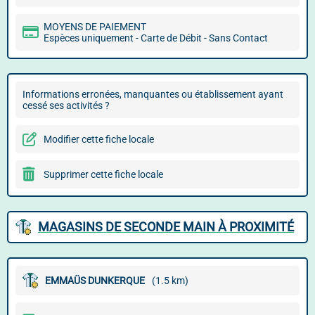
MOYENS DE PAIEMENT
Espèces uniquement - Carte de Débit - Sans Contact
Informations erronées, manquantes ou établissement ayant
cessé ses activités ?
Modifier cette fiche locale
Supprimer cette fiche locale
MAGASINS DE SECONDE MAIN À PROXIMITÉ
EMMAÜS DUNKERQUE
(1.5 km)