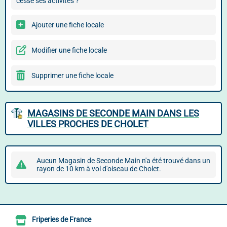
cessé ses activités ?
Ajouter une fiche locale
Modifier une fiche locale
Supprimer une fiche locale
MAGASINS DE SECONDE MAIN DANS LES
VILLES PROCHES DE CHOLET
Aucun Magasin de Seconde Main n'a été trouvé dans un
rayon de 10 km à vol d'oiseau de Cholet.
Friperies de France