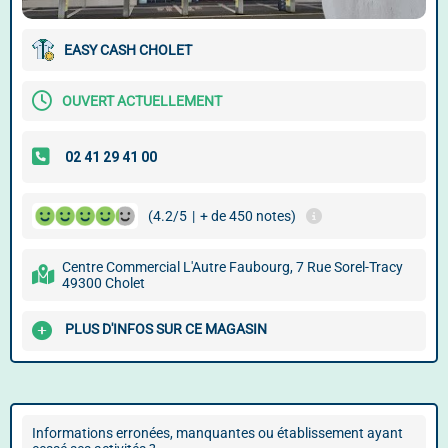
EASY CASH CHOLET
OUVERT ACTUELLEMENT
(4.2/5
|
+ de 450 notes)
Centre Commercial L'Autre Faubourg, 7 Rue Sorel-Tracy
49300 Cholet
PLUS D'INFOS SUR CE MAGASIN
Informations erronées, manquantes ou établissement ayant