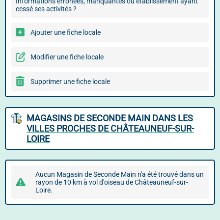
Informations erronées, manquantes ou établissement ayant
cessé ses activités ?
Ajouter une fiche locale
Modifier une fiche locale
Supprimer une fiche locale
MAGASINS DE SECONDE MAIN DANS LES
VILLES PROCHES DE CHÂTEAUNEUF-SUR-
LOIRE
Aucun Magasin de Seconde Main n'a été trouvé dans un
rayon de 10 km à vol d'oiseau de Châteauneuf-sur-
Loire.