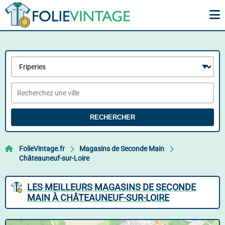
RECHERCHER
FolieVintage.fr
Magasins de Seconde Main
Châteauneuf-sur-Loire
LES MEILLEURS MAGASINS DE SECONDE
MAIN À CHÂTEAUNEUF-SUR-LOIRE