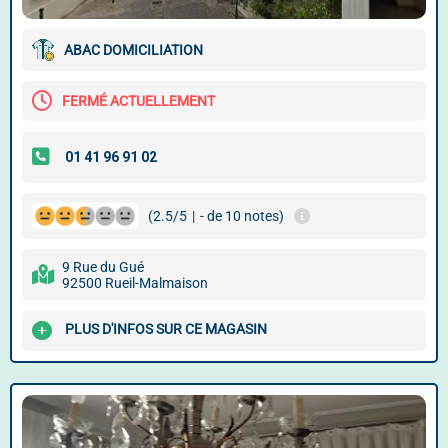
ABAC DOMICILIATION
FERMÉ ACTUELLEMENT
(2.5/5
|
- de 10 notes)
9 Rue du Gué
92500 Rueil-Malmaison
PLUS D'INFOS SUR CE MAGASIN