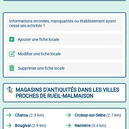
Informations erronées, manquantes ou établissement ayant
cessé ses activités ?
Ajouter une fiche locale
Modifier une fiche locale
Supprimer une fiche locale
MAGASINS D'ANTIQUITÉS DANS LES VILLES
PROCHES DE RUEIL-MALMAISON
Chatou
(2.5 km)
Croissy-sur-Seine
(2.7 km)
Bougival
(2.9 km)
Nanterre
(3.4 km)