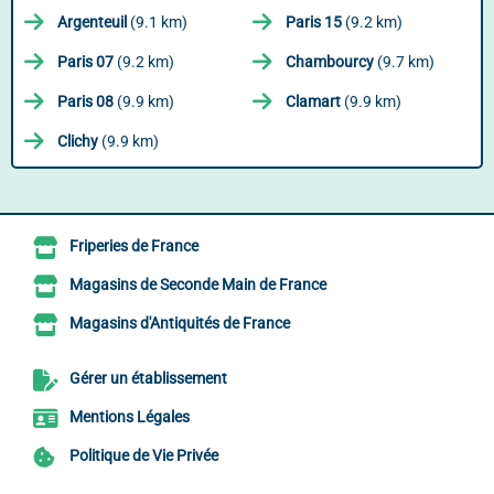
Argenteuil
(9.1 km)
Paris 15
(9.2 km)
Paris 07
(9.2 km)
Chambourcy
(9.7 km)
Paris 08
(9.9 km)
Clamart
(9.9 km)
Clichy
(9.9 km)
Friperies de France
Magasins de Seconde Main de France
Magasins d'Antiquités de France
Gérer un établissement
Mentions Légales
Politique de Vie Privée