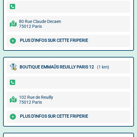
80 Rue Claude Decaen
75012 Paris
PLUS D'INFOS SUR CETTE FRIPERIE
BOUTIQUE EMMAÜS REUILLY PARIS 12
(1 km)
102 Rue de Reuilly
75012 Paris
PLUS D'INFOS SUR CETTE FRIPERIE