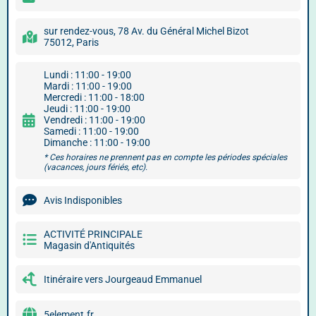
sur rendez-vous, 78 Av. du Général Michel Bizot
75012, Paris
Lundi : 11:00 - 19:00
Mardi : 11:00 - 19:00
Mercredi : 11:00 - 18:00
Jeudi : 11:00 - 19:00
Vendredi : 11:00 - 19:00
Samedi : 11:00 - 19:00
Dimanche : 11:00 - 19:00
* Ces horaires ne prennent pas en compte les périodes spéciales
(vacances, jours fériés, etc).
Avis Indisponibles
ACTIVITÉ PRINCIPALE
Magasin d'Antiquités
Itinéraire vers Jourgeaud Emmanuel
5element.fr