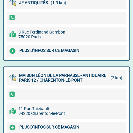
JF ANTIQUITÉS
(1.9 km)
3 Rue Ferdinand Gambon
75020 Paris
PLUS D'INFOS SUR CE MAGASIN
MAISON LÉON DE LA PARNASSE - ANTIQUAIRE
(2 km)
PARIS 12 / CHARENTON-LE-PONT
11 Rue Thiebault
94220 Charenton-le-Pont
PLUS D'INFOS SUR CE MAGASIN