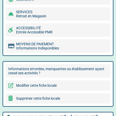
SERVICES
Retrait en Magasin
ACCESSIBILITÉ
Entrée Accessible PMR
MOYENS DE PAIEMENT
Informations Indisponibles
Informations erronées, manquantes ou établissement ayant
cessé ses activités ?
Modifier cette fiche locale
Supprimer cette fiche locale