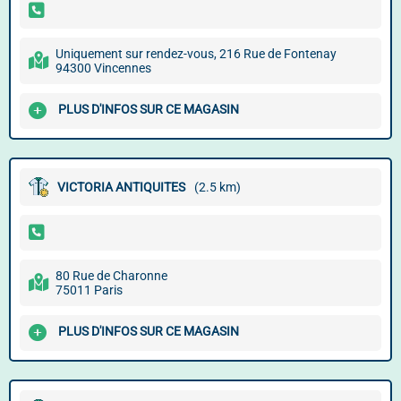
Uniquement sur rendez-vous, 216 Rue de Fontenay
94300 Vincennes
PLUS D'INFOS SUR CE MAGASIN
VICTORIA ANTIQUITES
(2.5 km)
80 Rue de Charonne
75011 Paris
PLUS D'INFOS SUR CE MAGASIN