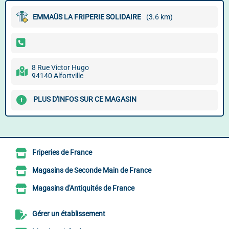
EMMAÜS LA FRIPERIE SOLIDAIRE
(3.6 km)
8 Rue Victor Hugo
94140 Alfortville
PLUS D'INFOS SUR CE MAGASIN
Friperies de France
Magasins de Seconde Main de France
Magasins d'Antiquités de France
Gérer un établissement