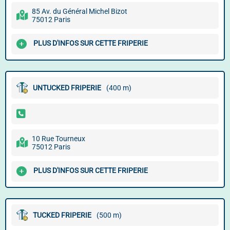
85 Av. du Général Michel Bizot
75012 Paris
PLUS D'INFOS SUR CETTE FRIPERIE
UNTUCKED FRIPERIE
(400 m)
10 Rue Tourneux
75012 Paris
PLUS D'INFOS SUR CETTE FRIPERIE
TUCKED FRIPERIE
(500 m)