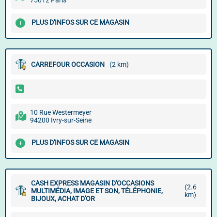
75012 Paris
PLUS D'INFOS SUR CE MAGASIN
CARREFOUR OCCASION
(2 km)
10 Rue Westermeyer
94200 Ivry-sur-Seine
PLUS D'INFOS SUR CE MAGASIN
CASH EXPRESS MAGASIN D'OCCASIONS
(2.6
MULTIMÉDIA, IMAGE ET SON, TÉLÉPHONIE,
km)
BIJOUX, ACHAT D'OR