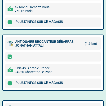
47 Rue du Rendez-Vous
75012 Paris
PLUS D'INFOS SUR CE MAGASIN
ANTIQUAIRE BROCANTEUR DÉBARRAS
(1.6 km)
JONATHAN ATTALI
3 bis Av. Anatole France
94220 Charenton-le-Pont
PLUS D'INFOS SUR CE MAGASIN