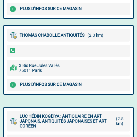
PLUS D'INFOS SUR CE MAGASIN
THOMAS CHABOLLE ANTIQUITÉS
(2.3 km)
3 Bis Rue Jules Vallès
75011 Paris
PLUS D'INFOS SUR CE MAGASIN
LUC HÉDIN KOGEIYA : ANTIQUAIRE EN ART
(2.5
JAPONAIS, ANTIQUITÉS JAPONAISES ET ART
km)
CORÉEN