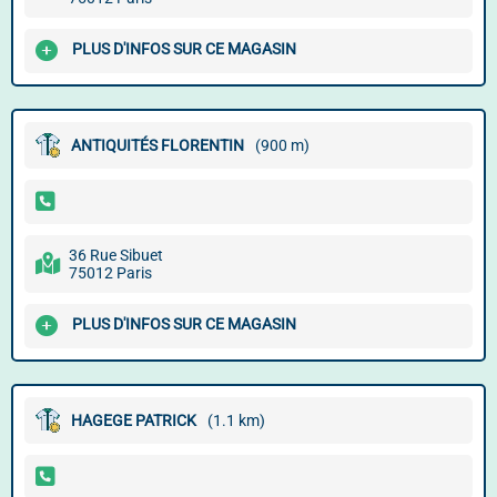
PLUS D'INFOS SUR CE MAGASIN
ANTIQUITÉS FLORENTIN
(900 m)
36 Rue Sibuet
75012 Paris
PLUS D'INFOS SUR CE MAGASIN
HAGEGE PATRICK
(1.1 km)