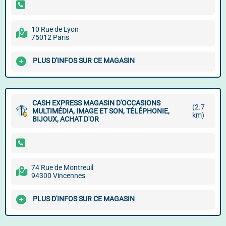
10 Rue de Lyon
75012 Paris
PLUS D'INFOS SUR CE MAGASIN
CASH EXPRESS MAGASIN D'OCCASIONS
(2.7
MULTIMÉDIA, IMAGE ET SON, TÉLÉPHONIE,
km)
BIJOUX, ACHAT D'OR
74 Rue de Montreuil
94300 Vincennes
PLUS D'INFOS SUR CE MAGASIN