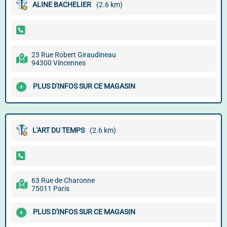
ALINE BACHELIER
(2.6 km)
23 Rue Robert Giraudineau
94300 Vincennes
PLUS D'INFOS SUR CE MAGASIN
L'ART DU TEMPS
(2.6 km)
63 Rue de Charonne
75011 Paris
PLUS D'INFOS SUR CE MAGASIN