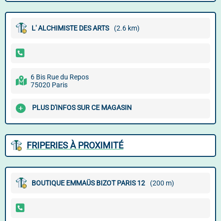
L' ALCHIMISTE DES ARTS
(2.6 km)
6 Bis Rue du Repos
75020 Paris
PLUS D'INFOS SUR CE MAGASIN
FRIPERIES À PROXIMITÉ
BOUTIQUE EMMAÜS BIZOT PARIS 12
(200 m)