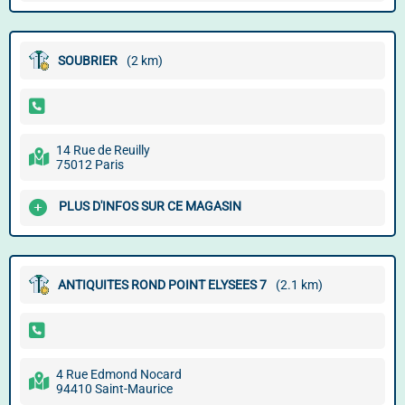
SOUBRIER
(2 km)
14 Rue de Reuilly
75012 Paris
PLUS D'INFOS SUR CE MAGASIN
ANTIQUITES ROND POINT ELYSEES 7
(2.1 km)
4 Rue Edmond Nocard
94410 Saint-Maurice