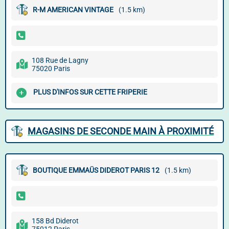
R-M AMERICAN VINTAGE
(1.5 km)
108 Rue de Lagny
75020 Paris
PLUS D'INFOS SUR CETTE FRIPERIE
MAGASINS DE SECONDE MAIN À PROXIMITÉ
BOUTIQUE EMMAÜS DIDEROT PARIS 12
(1.5 km)
158 Bd Diderot