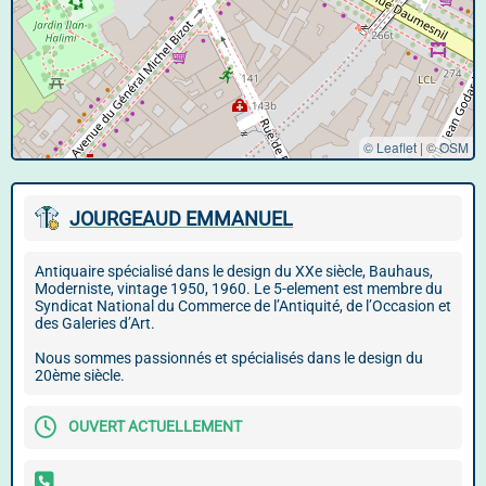
© Leaflet
|
©
OSM
JOURGEAUD EMMANUEL
Antiquaire spécialisé dans le design du XXe siècle, Bauhaus,
Moderniste, vintage 1950, 1960. Le 5-element est membre du
Syndicat National du Commerce de l’Antiquité, de l’Occasion et
des Galeries d’Art.
Nous sommes passionnés et spécialisés dans le design du
20ème siècle.
OUVERT ACTUELLEMENT