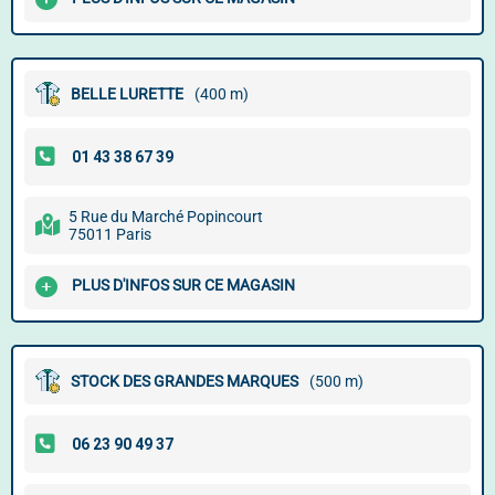
BELLE LURETTE
(400 m)
5 Rue du Marché Popincourt
75011 Paris
PLUS D'INFOS SUR CE MAGASIN
STOCK DES GRANDES MARQUES
(500 m)