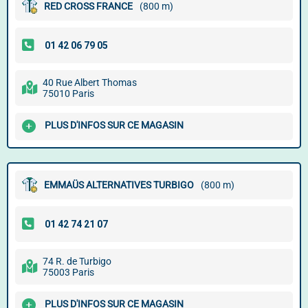
RED CROSS FRANCE
(800 m)
40 Rue Albert Thomas
75010 Paris
PLUS D'INFOS SUR CE MAGASIN
EMMAÜS ALTERNATIVES TURBIGO
(800 m)
74 R. de Turbigo
75003 Paris
PLUS D'INFOS SUR CE MAGASIN