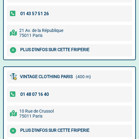
21 Av. de la République
75011 Paris
PLUS D'INFOS SUR CETTE FRIPERIE
VINTAGE CLOTHING PARIS
(400 m)
10 Rue de Crussol
75011 Paris
PLUS D'INFOS SUR CETTE FRIPERIE