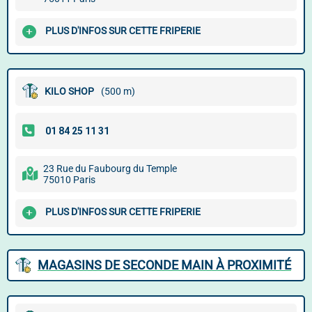
PLUS D'INFOS SUR CETTE FRIPERIE
KILO SHOP
(500 m)
23 Rue du Faubourg du Temple
75010 Paris
PLUS D'INFOS SUR CETTE FRIPERIE
MAGASINS DE SECONDE MAIN À PROXIMITÉ