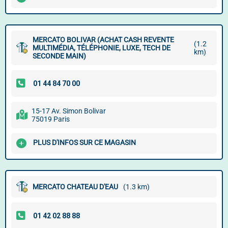
MERCATO BOLIVAR (ACHAT CASH REVENTE
(1.2
MULTIMÉDIA, TÉLÉPHONIE, LUXE, TECH DE
km)
SECONDE MAIN)
15-17 Av. Simon Bolivar
75019 Paris
PLUS D'INFOS SUR CE MAGASIN
MERCATO CHATEAU D'EAU
(1.3 km)