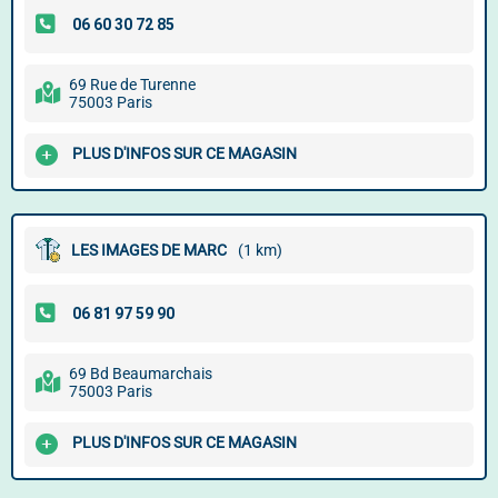
69 Rue de Turenne
75003 Paris
PLUS D'INFOS SUR CE MAGASIN
LES IMAGES DE MARC
(1 km)
69 Bd Beaumarchais
75003 Paris
PLUS D'INFOS SUR CE MAGASIN