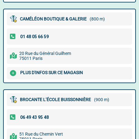
CAMÉLÉON BOUTIQUE & GALERIE
(800 m)
20 Rue du Général Guilhem
75011 Paris
PLUS D'INFOS SUR CE MAGASIN
BROCANTE L’ÉCOLE BUISSONNIÈRE
(900 m)
51 Rue du Chemin Vert