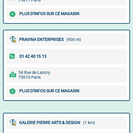
75011 Paris
PLUS D'INFOS SUR CE MAGASIN
PRAVINA ENTERPRISES
(900 m)
54 Rue de Lancry
75010 Paris
PLUS D'INFOS SUR CE MAGASIN
GALERIE PIERRE ARTS & DESIGN
(1 km)