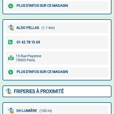
PLUS D'INFOS SUR CE MAGASIN
ALDO PELLAS
(1.1 km)
15 Rue Payenne
75003 Paris
PLUS D'INFOS SUR CE MAGASIN
FRIPERIES À PROXIMITÉ
OH LUMIÈRE
(100 m)