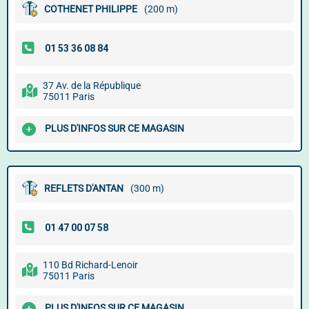
COTHENET PHILIPPE
(200 m)
37 Av. de la République
75011 Paris
PLUS D'INFOS SUR CE MAGASIN
REFLETS D'ANTAN
(300 m)
110 Bd Richard-Lenoir
75011 Paris
PLUS D'INFOS SUR CE MAGASIN