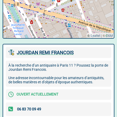
© Leaflet
|
©
OSM
JOURDAN REMI FRANCOIS
À la recherche d’un antiquaire à Paris 11 ? Poussez la porte de
Jourdan Remi Francois.
Une adresse incontournable pour les amateurs d’antiquités,
de belles matières et d’objets d’époque authentiques.
OUVERT ACTUELLEMENT