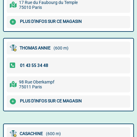
17 Rue du Faubourg du Temple
75010 Paris
PLUS D'INFOS SUR CE MAGASIN
THOMAS ANNIE
(600 m)
98 Rue Oberkampf
75011 Paris
PLUS D'INFOS SUR CE MAGASIN
CASACHINE
(600 m)