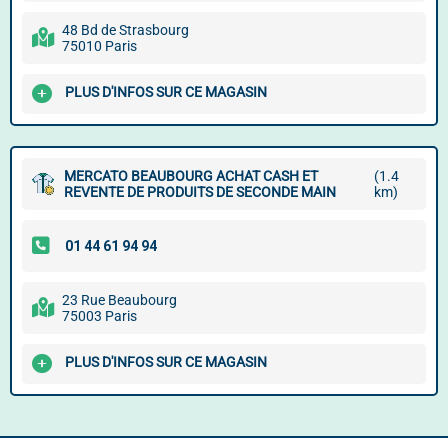
48 Bd de Strasbourg
75010 Paris
PLUS D'INFOS SUR CE MAGASIN
MERCATO BEAUBOURG ACHAT CASH ET
(1.4
REVENTE DE PRODUITS DE SECONDE MAIN
km)
23 Rue Beaubourg
75003 Paris
PLUS D'INFOS SUR CE MAGASIN