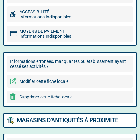
ACCESSIBILITÉ
Informations Indisponibles
MOYENS DE PAIEMENT
Informations Indisponibles
Informations erronées, manquantes ou établissement ayant
cessé ses activités ?
Modifier cette fiche locale
Supprimer cette fiche locale
MAGASINS D'ANTIQUITÉS À PROXIMITÉ