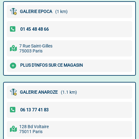
GALERIE EPOCA
(1 km)
7 Rue Saint-Gilles
75003 Paris
PLUS D'INFOS SUR CE MAGASIN
GALERIE ANAROZE
(1.1 km)
128 Bd Voltaire
75011 Paris