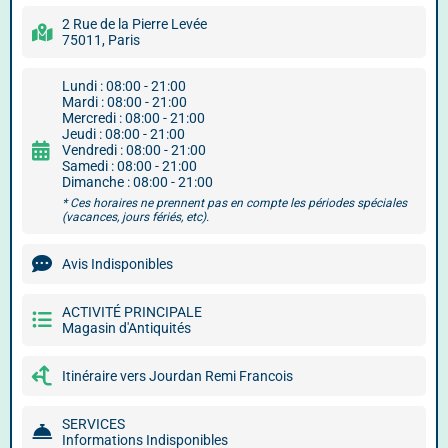
2 Rue de la Pierre Levée
75011, Paris
Lundi : 08:00 - 21:00
Mardi : 08:00 - 21:00
Mercredi : 08:00 - 21:00
Jeudi : 08:00 - 21:00
Vendredi : 08:00 - 21:00
Samedi : 08:00 - 21:00
Dimanche : 08:00 - 21:00
* Ces horaires ne prennent pas en compte les périodes spéciales
(vacances, jours fériés, etc).
Avis Indisponibles
ACTIVITÉ PRINCIPALE
Magasin d'Antiquités
Itinéraire vers Jourdan Remi Francois
SERVICES
Informations Indisponibles