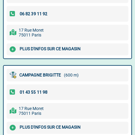
17 Rue Moret
75011 Paris
PLUS D'INFOS SUR CE MAGASIN
CAMPAGNE BRIGITTE
(600 m)
17 Rue Moret
75011 Paris
PLUS D'INFOS SUR CE MAGASIN