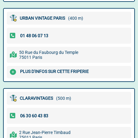
URBAN VINTAGE PARIS
(400 m)
50 Rue du Faubourg du Temple
75011 Paris
PLUS D'INFOS SUR CETTE FRIPERIE
CLARAVINTAGES
(500 m)
2 Rue Jean-Pierre Timbaud
75011 Paris