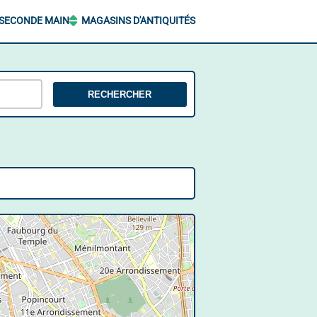
 SECONDE MAIN
MAGASINS D'ANTIQUITÉS
RECHERCHER