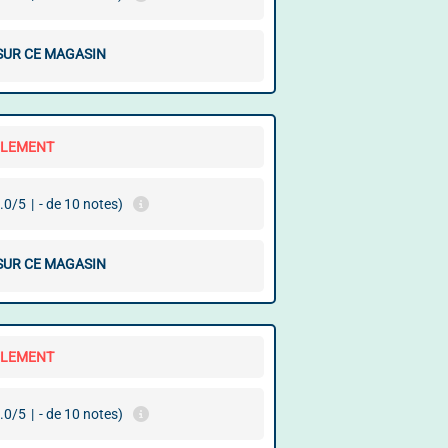
 SUR CE MAGASIN
LLEMENT
.0/5
|
- de 10 notes)
 SUR CE MAGASIN
LLEMENT
.0/5
|
- de 10 notes)