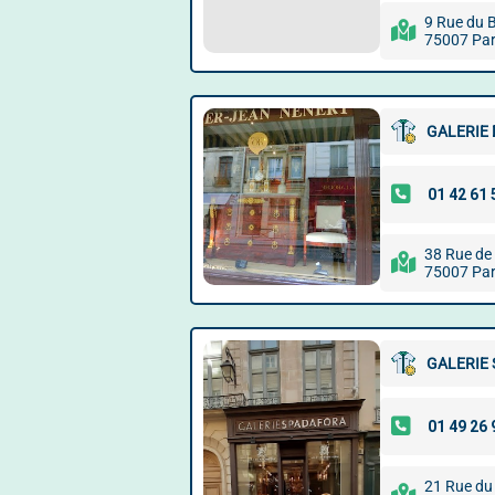
9 Rue du 
75007 Par
GALERIE 
38 Rue de 
75007 Par
GALERIE
21 Rue du