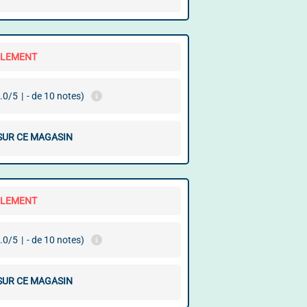
LLEMENT
.0/5
|
- de 10 notes)
 SUR CE MAGASIN
LLEMENT
.0/5
|
- de 10 notes)
 SUR CE MAGASIN