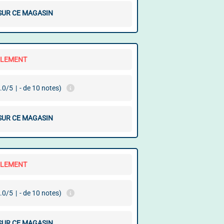
 SUR CE MAGASIN
LLEMENT
.0/5
|
- de 10 notes)
 SUR CE MAGASIN
LLEMENT
.0/5
|
- de 10 notes)
 SUR CE MAGASIN