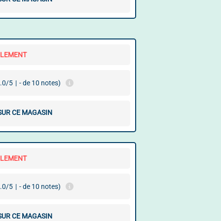
LLEMENT
.0/5
|
- de 10 notes)
 SUR CE MAGASIN
LLEMENT
.0/5
|
- de 10 notes)
 SUR CE MAGASIN