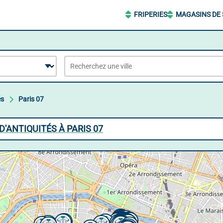
FRIPERIES
MAGASINS DE
és
Paris 07
'ANTIQUITÉS À PARIS 07