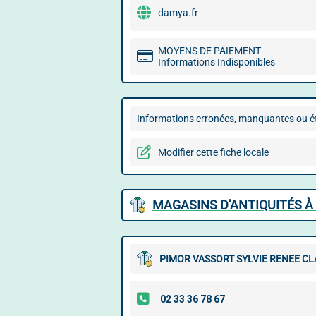
damya.fr
MOYENS DE PAIEMENT
Informations Indisponibles
Informations erronées, manquantes ou ét
Modifier cette fiche locale
MAGASINS D'ANTIQUITÉS À
PIMOR VASSORT SYLVIE RENEE C