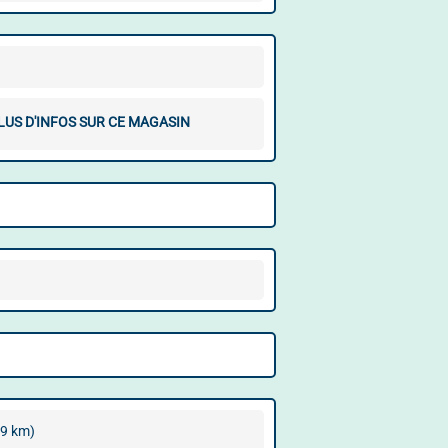
LUS D'INFOS SUR CE MAGASIN
.9 km)