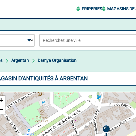
FRIPERIES
MAGASINS DE
és
Argentan
Damya Organisation
GASIN D'ANTIQUITÉS À ARGENTAN
+
−