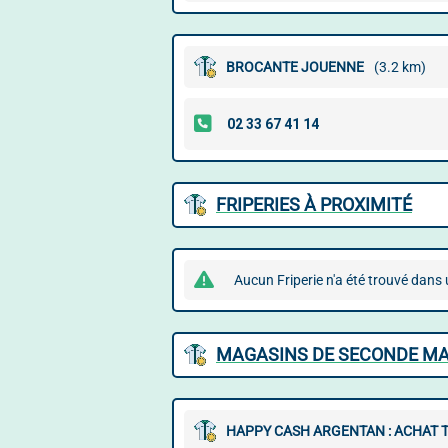
BROCANTE JOUENNE
(3.2 km)
FRIPERIES À PROXIMITÉ
Aucun Friperie n'a été trouvé dans
MAGASINS DE SECONDE MA
HAPPY CASH ARGENTAN : ACHAT T