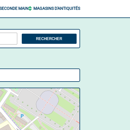
 SECONDE MAIN
MAGASINS D'ANTIQUITÉS
RECHERCHER