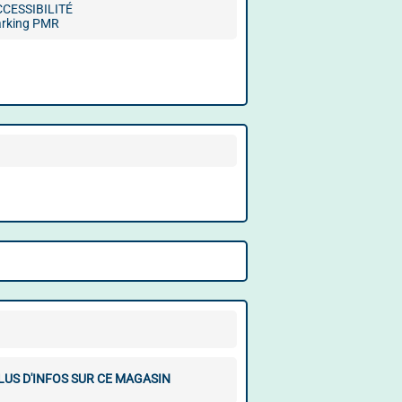
CCESSIBILITÉ
arking PMR
LUS D'INFOS SUR CE MAGASIN