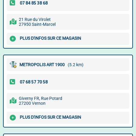
21 Rue du Virolet
27950 Saint-Marcel
PLUS D'INFOS SUR CE MAGASIN
METROPOLIS ART 1900
(5.2 km)
Giverny FR, Rue Potard
27200 Vernon
PLUS D'INFOS SUR CE MAGASIN