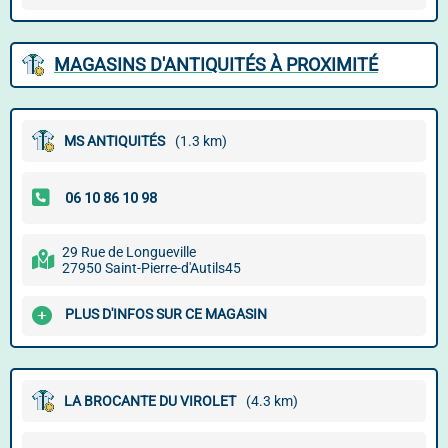
MAGASINS D'ANTIQUITÉS À PROXIMITÉ
MS ANTIQUITÉS
(1.3 km)
29 Rue de Longueville
27950 Saint-Pierre-d'Autils45
PLUS D'INFOS SUR CE MAGASIN
LA BROCANTE DU VIROLET
(4.3 km)