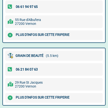
55 Rue d'Albufera
27200 Vernon
PLUS D'INFOS SUR CETTE FRIPERIE
GRAIN DE BEAUTÉ
(5.5 km)
29 Rue St Jacques
27200 Vernon
PLUS D'INFOS SUR CETTE FRIPERIE