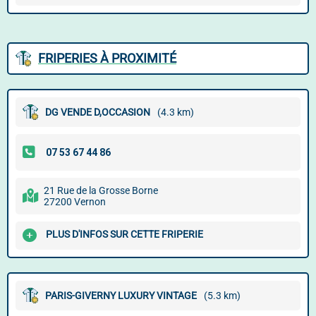
FRIPERIES À PROXIMITÉ
DG VENDE D,OCCASION
(4.3 km)
21 Rue de la Grosse Borne
27200 Vernon
PLUS D'INFOS SUR CETTE FRIPERIE
PARIS-GIVERNY LUXURY VINTAGE
(5.3 km)