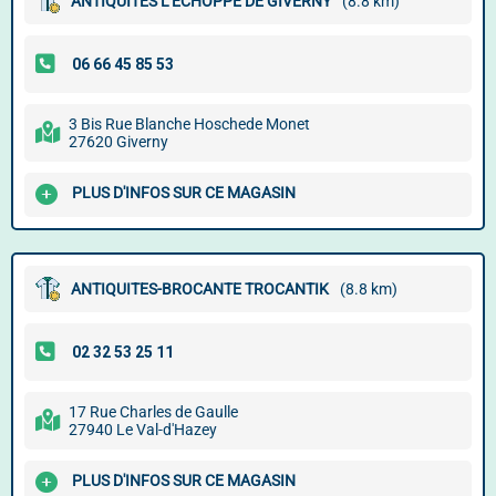
ANTIQUITES L'ECHOPPE DE GIVERNY
(8.8 km)
3 Bis Rue Blanche Hoschede Monet
27620 Giverny
PLUS D'INFOS SUR CE MAGASIN
ANTIQUITES-BROCANTE TROCANTIK
(8.8 km)
17 Rue Charles de Gaulle
27940 Le Val-d'Hazey
PLUS D'INFOS SUR CE MAGASIN