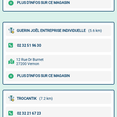
PLUS D'INFOS SUR CE MAGASIN
GUERIN JOËL ENTREPRISE INDIVIDUELLE
(5.6 km)
12 Rue Dr Burnet
27200 Vernon
PLUS D'INFOS SUR CE MAGASIN
TROCANTIK
(7.2 km)