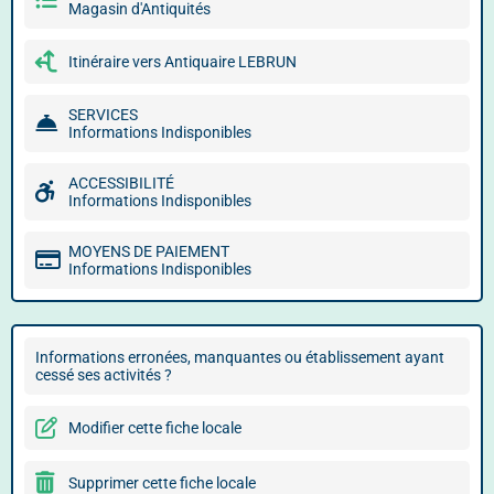
Magasin d'Antiquités
Itinéraire vers Antiquaire LEBRUN
SERVICES
Informations Indisponibles
ACCESSIBILITÉ
Informations Indisponibles
MOYENS DE PAIEMENT
Informations Indisponibles
Informations erronées, manquantes ou établissement ayant
cessé ses activités ?
Modifier cette fiche locale
Supprimer cette fiche locale