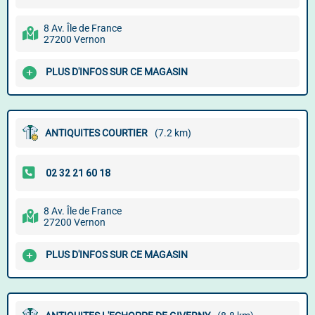
8 Av. Île de France
27200 Vernon
PLUS D'INFOS SUR CE MAGASIN
ANTIQUITES COURTIER
(7.2 km)
8 Av. Île de France
27200 Vernon
PLUS D'INFOS SUR CE MAGASIN