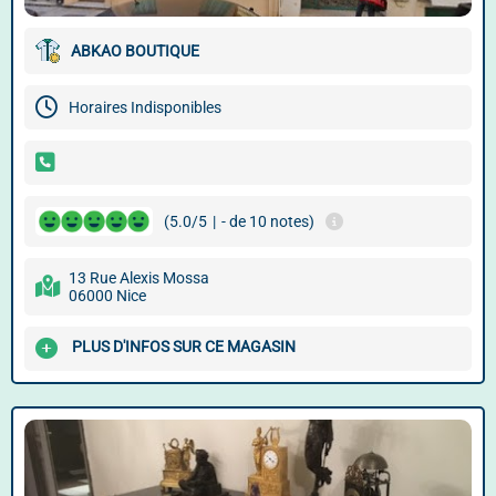
ABKAO BOUTIQUE
Horaires Indisponibles
(5.0/5
|
- de 10 notes)
13 Rue Alexis Mossa
06000 Nice
PLUS D'INFOS SUR CE MAGASIN