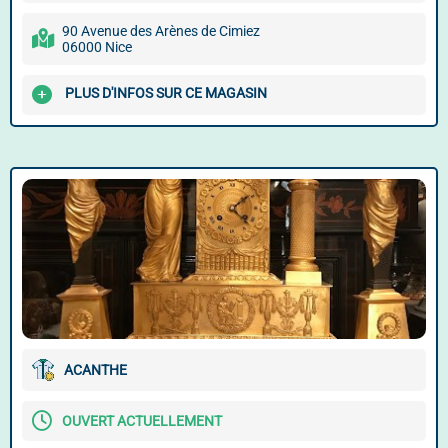
90 Avenue des Arènes de Cimiez
06000 Nice
PLUS D'INFOS SUR CE MAGASIN
ACANTHE
OUVERT ACTUELLEMENT