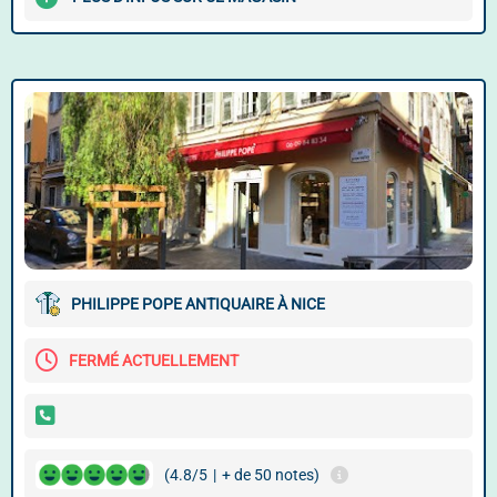
PHILIPPE POPE ANTIQUAIRE À NICE
FERMÉ ACTUELLEMENT
(4.8/5
|
+ de 50 notes)