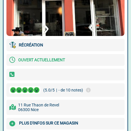
RÉCRÉATION
OUVERT ACTUELLEMENT
(5.0/5
|
- de 10 notes)
11 Rue Thaon de Revel
06300 Nice
PLUS D'INFOS SUR CE MAGASIN