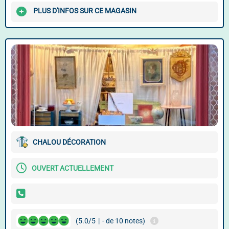
PLUS D'INFOS SUR CE MAGASIN
CHALOU DÉCORATION
OUVERT ACTUELLEMENT
(5.0/5
|
- de 10 notes)