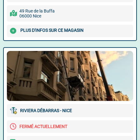
49 Rue de la Buffa
06000 Nice
PLUS D'INFOS SUR CE MAGASIN
RIVIERA DÉBARRAS - NICE
FERMÉ ACTUELLEMENT