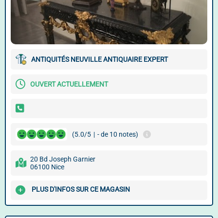
ANTIQUITÉS NEUVILLE ANTIQUAIRE EXPERT
OUVERT ACTUELLEMENT
(5.0/5
|
- de 10 notes)
20 Bd Joseph Garnier
06100 Nice
PLUS D'INFOS SUR CE MAGASIN