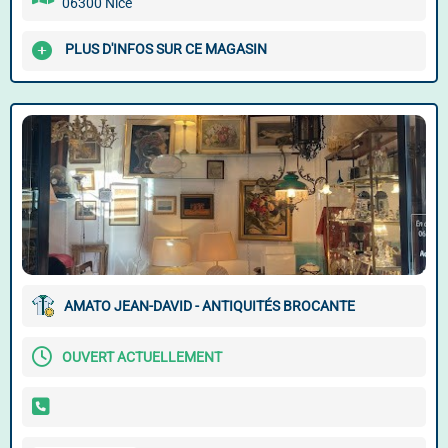
06300 Nice
PLUS D'INFOS SUR CE MAGASIN
AMATO JEAN-DAVID - ANTIQUITÉS BROCANTE
OUVERT ACTUELLEMENT