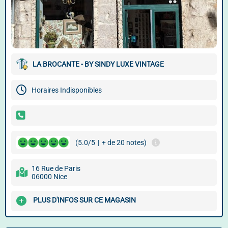
LA BROCANTE - BY SINDY LUXE VINTAGE
Horaires Indisponibles
(5.0/5
|
+ de 20 notes)
16 Rue de Paris
06000 Nice
PLUS D'INFOS SUR CE MAGASIN