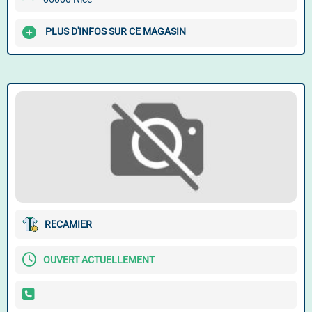
PLUS D'INFOS SUR CE MAGASIN
RECAMIER
OUVERT ACTUELLEMENT