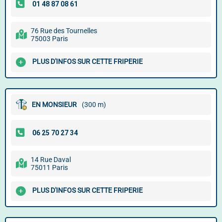
76 Rue des Tournelles
75003 Paris
PLUS D'INFOS SUR CETTE FRIPERIE
EN MONSIEUR
(300 m)
14 Rue Daval
75011 Paris
PLUS D'INFOS SUR CETTE FRIPERIE