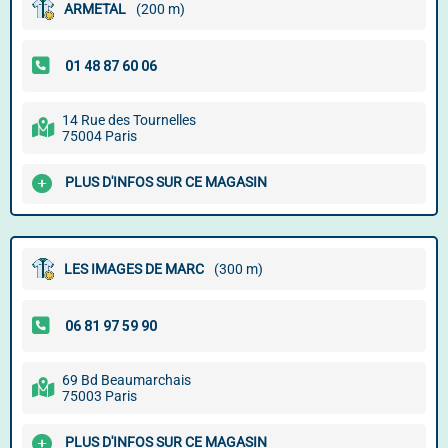
ARMETAL
(200 m)
14 Rue des Tournelles
75004 Paris
PLUS D'INFOS SUR CE MAGASIN
LES IMAGES DE MARC
(300 m)
69 Bd Beaumarchais
75003 Paris
PLUS D'INFOS SUR CE MAGASIN