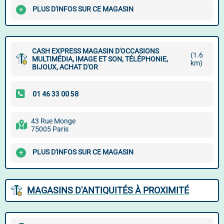
PLUS D'INFOS SUR CE MAGASIN
CASH EXPRESS MAGASIN D'OCCASIONS
(1.6
MULTIMÉDIA, IMAGE ET SON, TÉLÉPHONIE,
km)
BIJOUX, ACHAT D'OR
43 Rue Monge
75005 Paris
PLUS D'INFOS SUR CE MAGASIN
MAGASINS D'ANTIQUITÉS À PROXIMITÉ