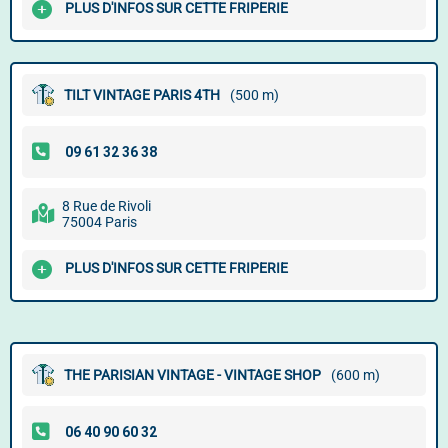
PLUS D'INFOS SUR CETTE FRIPERIE
TILT VINTAGE PARIS 4TH
(500 m)
8 Rue de Rivoli
75004 Paris
PLUS D'INFOS SUR CETTE FRIPERIE
THE PARISIAN VINTAGE - VINTAGE SHOP
(600 m)