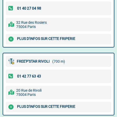
32 Rue des Rosiers
75004 Paris
PLUS D'INFOS SUR CETTE FRIPERIE
FREE'P'STAR RIVOLI
(700 m)
20 Rue de Rivoli
75004 Paris
PLUS D'INFOS SUR CETTE FRIPERIE