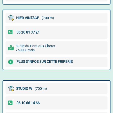
HIER VINTAGE
(700 m)
8 Rue du Pont aux Choux
75003 Paris
PLUS D'INFOS SUR CETTE FRIPERIE
STUDIO W
(700 m)