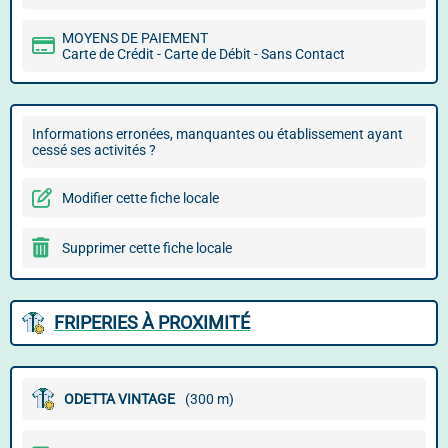
MOYENS DE PAIEMENT
Carte de Crédit - Carte de Débit - Sans Contact
Informations erronées, manquantes ou établissement ayant
cessé ses activités ?
Modifier cette fiche locale
Supprimer cette fiche locale
FRIPERIES À PROXIMITÉ
ODETTA VINTAGE
(300 m)