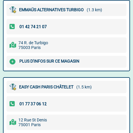
EMMAÜS ALTERNATIVES TURBIGO
(1.3 km)
74 R. de Turbigo
75003 Paris
PLUS D'INFOS SUR CE MAGASIN
EASY CASH PARIS CHÂTELET
(1.5 km)
12 Rue St Denis
75001 Paris