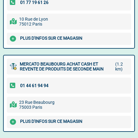
10 Rue de Lyon
75012 Paris
PLUS D'INFOS SUR CE MAGASIN
MERCATO BEAUBOURG ACHAT CASH ET
(1.2
REVENTE DE PRODUITS DE SECONDE MAIN
km)
23 Rue Beaubourg
75003 Paris
PLUS D'INFOS SUR CE MAGASIN