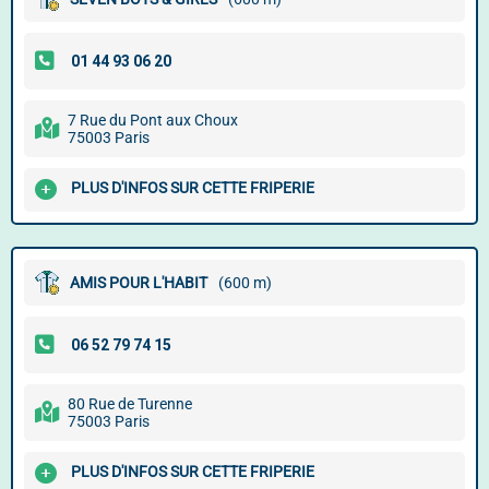
7 Rue du Pont aux Choux
75003 Paris
PLUS D'INFOS SUR CETTE FRIPERIE
AMIS POUR L'HABIT
(600 m)
80 Rue de Turenne
75003 Paris
PLUS D'INFOS SUR CETTE FRIPERIE