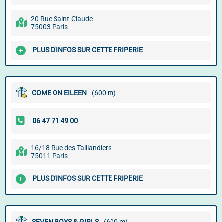
20 Rue Saint-Claude
75003 Paris
PLUS D'INFOS SUR CETTE FRIPERIE
COME ON EILEEN
(600 m)
16/18 Rue des Taillandiers
75011 Paris
PLUS D'INFOS SUR CETTE FRIPERIE
SEVEN BOYS & GIRLS
(600 m)