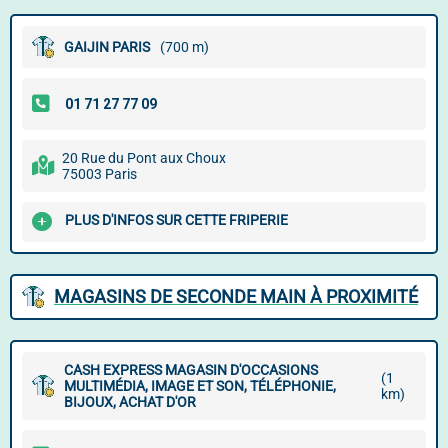
GAIJIN PARIS
(700 m)
20 Rue du Pont aux Choux
75003 Paris
PLUS D'INFOS SUR CETTE FRIPERIE
MAGASINS DE SECONDE MAIN À PROXIMITÉ
CASH EXPRESS MAGASIN D'OCCASIONS
(1
MULTIMÉDIA, IMAGE ET SON, TÉLÉPHONIE,
km)
BIJOUX, ACHAT D'OR