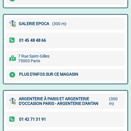
GALERIE EPOCA
(300 m)
7 Rue Saint-Gilles
75003 Paris
PLUS D'INFOS SUR CE MAGASIN
ARGENTERIE À PARIS ET ARGENTERIE
(300
D'OCCASION PARIS - ARGENTERIE D'ANTAN
m)