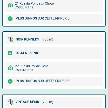
21 Rue du Pont aux Choux
75003 Paris
PLUS D'INFOS SUR CETTE FRIPERIE
NOIR KENNEDY
(700 m)
22 Rue du Roi de Sicile
75004 Paris
PLUS D'INFOS SUR CETTE FRIPERIE
VINTAGE DÉSIR
(700 m)