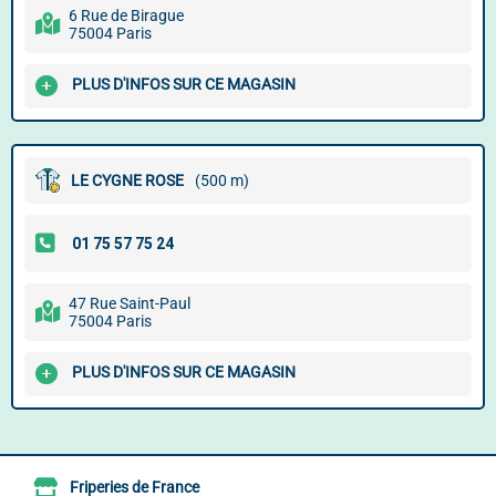
6 Rue de Birague
75004 Paris
PLUS D'INFOS SUR CE MAGASIN
LE CYGNE ROSE
(500 m)
47 Rue Saint-Paul
75004 Paris
PLUS D'INFOS SUR CE MAGASIN
Friperies de France