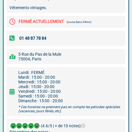
Vêtements vintages.
FERMÉ ACTUELLEMENT
(ouvre dans 34mn)
5 Rue du Pas de la Mule
75004, Paris
Lundi : FERMÉ
Mardi : 15:00 - 20:00
Mercredi : 15:00 - 20:00
Jeudi : 15:00 - 20:00
Vendredi : 15:00 - 20:00
Samedi : 15:00 - 20:00
Dimanche : 15:00 - 20:00
* Ces horaires ne prennent pas en compte les périodes spéciales
(vacances, jours fériés, etc).
(4.6/5 | + de 10 notes)